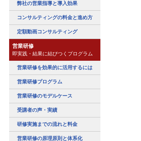
弊社の営業指導と導入効果
コンサルティングの料金と進め方
定額動画コンサルティング
営業研修
即実践・結果に結びつくプログラム
営業研修を効果的に活用するには
営業研修プログラム
営業研修のモデルケース
受講者の声・実績
研修実施までの流れと料金
営業研修の原理原則と体系化