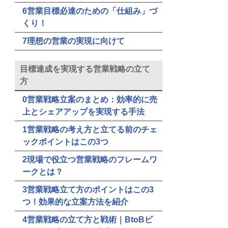
6営業目標必達のための「仕組み」づ
くり！
7理想の営業の実現に向けて
目標達成を実現する営業戦略の立て
方
0営業戦略立案のまとめ：効率的に売
上とシェアアップを実現する手法
1営業戦略の考え方と立てる前のチェ
ックポイントはこの3つ
2現場で役立つ営業戦略のフレームワ
ークとは？
3営業戦略立て方のポイントはこの3
つ！効果的な立案方法を紹介
4営業戦略の立て方と戦術｜BtoBビ