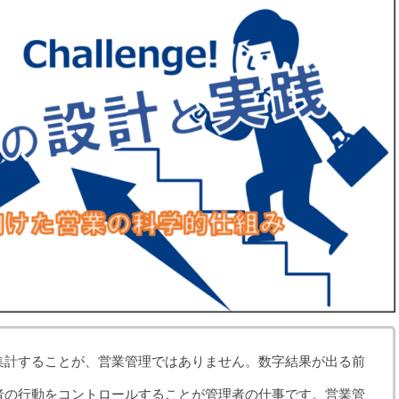
集計することが、営業管理ではありません。数字結果が出る前
者の行動をコントロールすることが管理者の仕事です。営業管