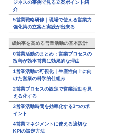
ジネスの事例で見る立案ポイント紹
介
5営業戦略研修｜現場で使える営業力
強化策の立案と実践が出来る
成約率を高める営業活動の基本設計
0営業活動のまとめ：営業プロセスの
改善が効率営業に効果的な理由
1営業活動の可視化｜生産性向上に向
けた営業の科学的仕組み
2営業プロセスの設定で営業活動を見
える化する
3営業活動時間を効率化する3つのポ
イント
4営業マネジメントに使える適切な
KPIの設定方法