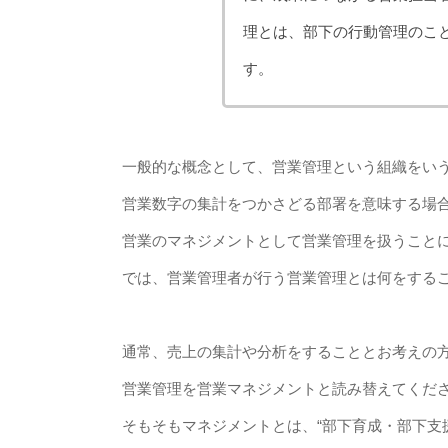
理とは、部下の行動管理のこ
す。
一般的な概念として、営業管理という組織をい
営業数字の集計をつかさどる部署を意味する場
営業のマネジメントとして営業管理を扱うこと
では、営業管理者が行う営業管理とは何をする
通常、売上の集計や分析をすることとお考えの
営業管理を営業マネジメントと読み替えてくだ
そもそもマネジメントとは、“部下育成・部下支