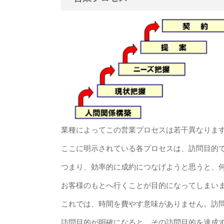
業種によってこの営業プロセスは若干異なりま
ここに明示されている各プロセスは、訪問目的
つまり、効率的に成約につなげようと思うと、
お客様のもとへ行くことが目的になってしまい
これでは、時間を費やす意味がありません。訪
訪問目的が明確になると、その訪問目的を達成