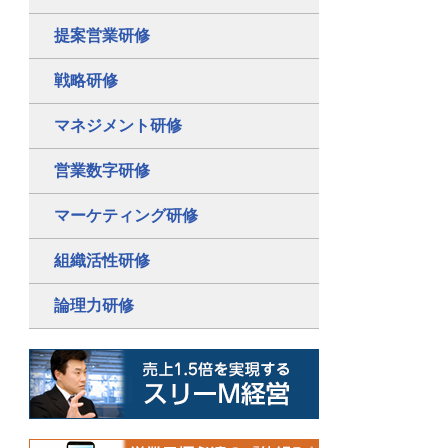
提案営業研修
戦略研修
マネジメント研修
営業数字研修
マーケティング研修
組織活性研修
論理力研修