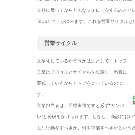
会社に戻ってからどんなフォローをするのかといったB
ToDoリストが出来ます。これを営業サイクルと
営業サイクル
文章化しているかどうかは別として、トップ
営業はプロセスとサイクルを設定し、愚直に
実践しているからトップを走っているので
す。
営業担当者は、目標未達ですと必ず“ガンバ
レ”と発破をかけられます。しかし、商談におい
んな行動をすべきか、何を準備すべきかという