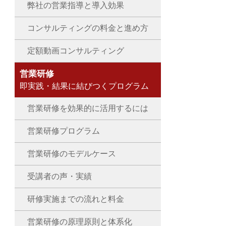
弊社の営業指導と導入効果
コンサルティングの料金と進め方
定額動画コンサルティング
営業研修
即実践・結果に結びつくプログラム
営業研修を効果的に活用するには
営業研修プログラム
営業研修のモデルケース
受講者の声・実績
研修実施までの流れと料金
営業研修の原理原則と体系化