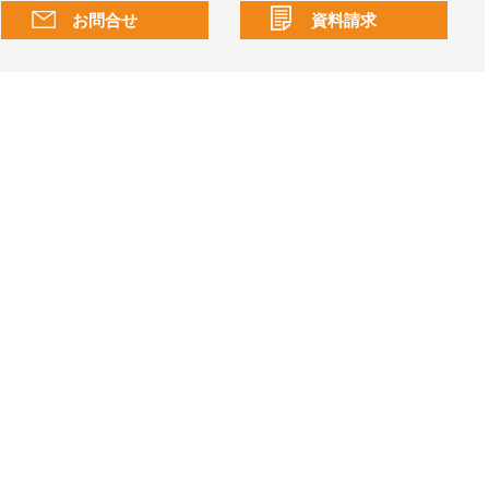
お問合せ
資料請求