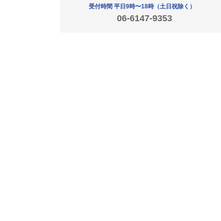
受付時間 平日9時〜18時
（土日祝除く）
06-6147-9353