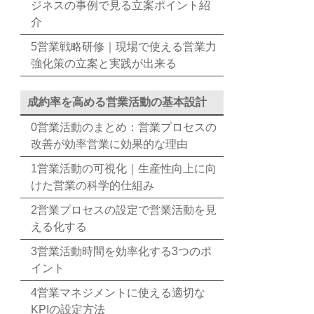
ジネスの事例で見る立案ポイント紹
介
5営業戦略研修｜現場で使える営業力
強化策の立案と実践が出来る
成約率を高める営業活動の基本設計
0営業活動のまとめ：営業プロセスの
改善が効率営業に効果的な理由
1営業活動の可視化｜生産性向上に向
けた営業の科学的仕組み
2営業プロセスの設定で営業活動を見
える化する
3営業活動時間を効率化する3つのポ
イント
4営業マネジメントに使える適切な
KPIの設定方法