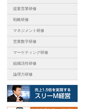
提案営業研修
戦略研修
マネジメント研修
営業数字研修
マーケティング研修
組織活性研修
論理力研修