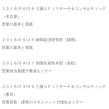
２０１６/０６/０９ 三菱ＵＦＪリサーチ＆コンサルティング
（名古屋）
営業の基本と実践
２０１６/０５/２６ 静岡経済研究所（静岡）
営業の基本と実践
２０１６/０４/２７ 四国生産性本部（高松）
営業担当基礎力養成セミナー
２０１６/０３/０９ 三菱ＵＦＪリサーチ＆コンサルティング
（東京）
営業部長・課長のマネジメント力強化セミナー