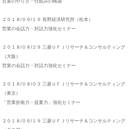
営業のやり方・仕組みの構築
２０１８/０９/１９ 長野経済研究所（松本）
営業の会話力・対話力強化セミナー
２０１８/０８/２９ 三菱ＵＦＪリサーチ＆コンサルティング
（大阪）
営業の会話力・対話力強化セミナー
２０１８/０８/０３ 三菱ＵＦＪリサーチ＆コンサルティング
（東京）
「営業折衝力・提案力」強化セミナー
２０１８/０６/１９ 三菱ＵＦＪリサーチ＆コンサルティング