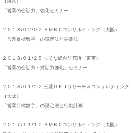
（東京）
「営業の会話力」強化セミナー
２０１８/０２/０２ ＳＭＢＣコンサルティング（大阪）
「営業目標数字」の設定法と実践法
２０１８/０１/２５ りそな総合研究所（東京）
「営業の会話力・対話力強化」セミナー
２０１８/０１/２２ 三菱ＵＦＪリサーチ＆コンサルティング
（大阪）
「営業目標数字」の設定法と行動計画
２０１７/１１/１０ ＳＭＢＣコンサルティング（大阪）