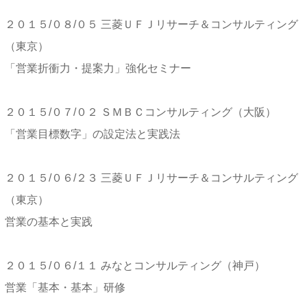
２０１５/０８/０５ 三菱ＵＦＪリサーチ＆コンサルティング
（東京）
「営業折衝力・提案力」強化セミナー
２０１５/０７/０２ ＳＭＢＣコンサルティング（大阪）
「営業目標数字」の設定法と実践法
２０１５/０６/２３ 三菱ＵＦＪリサーチ＆コンサルティング
（東京）
営業の基本と実践
２０１５/０６/１１ みなとコンサルティング（神戸）
営業「基本・基本」研修