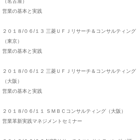
（名古屋）
営業の基本と実践
２０１８/０６/１３ 三菱ＵＦＪリサーチ＆コンサルティング
（東京）
営業の基本と実践
２０１８/０６/１２ 三菱ＵＦＪリサーチ＆コンサルティング
（大阪）
営業の基本と実践
２０１８/０６/１１ ＳＭＢＣコンサルティング（大阪）
営業革新実践マネジメントセミナー