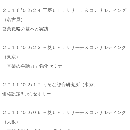
２０１６/０２/２４ 三菱ＵＦＪリサーチ＆コンサルティング
（名古屋）
営業戦略の基本と実践
２０１６/０２/２３ 三菱ＵＦＪリサーチ＆コンサルティング
（東京）
「営業の会話力」強化セミナー
２０１６/０２/１７ りそな総合研究所（東京）
価格設定6つのセオリー
２０１６/０２/０５ 三菱ＵＦＪリサーチ＆コンサルティング
（大阪）