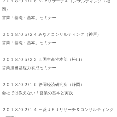
２０１８/０６/０６ NCBリサーチ＆コンサルティング（福
岡）
営業「基礎・基本」セミナー
２０１８/０５/２４ みなとコンサルティング（神戸）
営業「基礎・基本」セミナー
２０１８/０５/２２ 四国生産性本部（松山）
営業担当基礎力養成セミナー
２０１８/０２/１５ 静岡経済研究所（静岡）
会社では教えない！営業の基本と実践
２０１８/０２/１４ 三菱ＵＦＪリサーチ＆コンサルティング