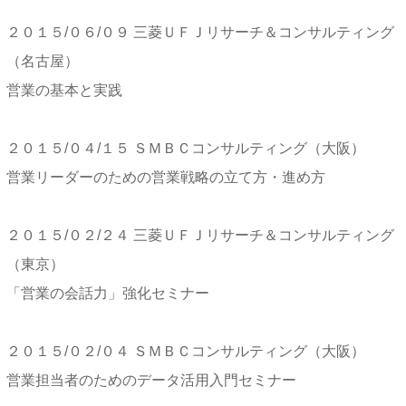
２０１５/０６/０９ 三菱ＵＦＪリサーチ＆コンサルティング
（名古屋）
営業の基本と実践
２０１５/０４/１５ ＳＭＢＣコンサルティング（大阪）
営業リーダーのための営業戦略の立て方・進め方
２０１５/０２/２４ 三菱ＵＦＪリサーチ＆コンサルティング
（東京）
「営業の会話力」強化セミナー
２０１５/０２/０４ ＳＭＢＣコンサルティング（大阪）
営業担当者のためのデータ活用入門セミナー