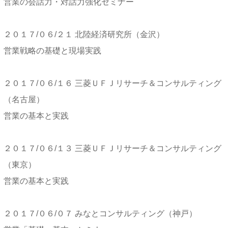
営業の会話力・対話力強化セミナー
２０１７/０６/２１ 北陸経済研究所（金沢）
営業戦略の基礎と現場実践
２０１７/０６/１６ 三菱ＵＦＪリサーチ＆コンサルティング
（名古屋）
営業の基本と実践
２０１７/０６/１３ 三菱ＵＦＪリサーチ＆コンサルティング
（東京）
営業の基本と実践
２０１７/０６/０７ みなとコンサルティング（神戸）