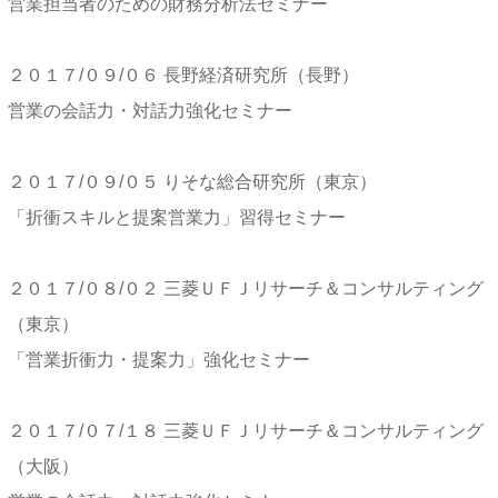
営業担当者のための財務分析法セミナー
２０１７/０９/０６ 長野経済研究所（長野）
営業の会話力・対話力強化セミナー
２０１７/０９/０５ りそな総合研究所（東京）
「折衝スキルと提案営業力」習得セミナー
２０１７/０８/０２ 三菱ＵＦＪリサーチ＆コンサルティング
（東京）
「営業折衝力・提案力」強化セミナー
２０１７/０７/１８ 三菱ＵＦＪリサーチ＆コンサルティング
（大阪）