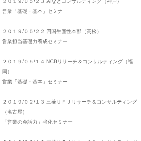
２０１９/０５/２３ みなとコンサルティング（神戸）
営業「基礎・基本」セミナー
２０１９/０５/２２ 四国生産性本部（高松）
営業担当基礎力養成セミナー
２０１９/０５/１４ NCBリサーチ＆コンサルティング（福
岡）
営業「基礎・基本」セミナー
２０１９/０２/１３ 三菱ＵＦＪリサーチ＆コンサルティング
（名古屋）
「営業の会話力」強化セミナー