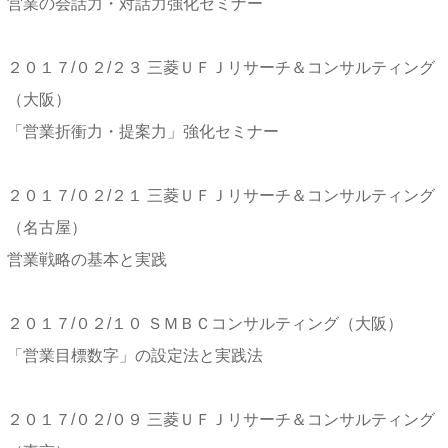
営業の会話力・対話力強化セミナー
２０１７/０２/２３ 三菱ＵＦＪリサーチ＆コンサルティング
（大阪）
「営業折衝力・提案力」強化セミナー
２０１７/０２/２１ 三菱ＵＦＪリサーチ＆コンサルティング
（名古屋）
営業戦略の基本と実践
２０１７/０２/１０ ＳＭＢＣコンサルティング（大阪）
「営業目標数字」の設定法と実践法
２０１７/０２/０９ 三菱ＵＦＪリサーチ＆コンサルティング