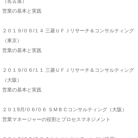
（名古屋）
営業の基本と実践
２０１９/０６/１４ 三菱ＵＦＪリサーチ＆コンサルティング
（東京）
営業の基本と実践
２０１９/０６/１１ 三菱ＵＦＪリサーチ＆コンサルティング
（大阪）
営業の基本と実践
２０１9月/０６/０６ ＳＭＢＣコンサルティング（大阪）
営業マネージャーの役割とプロセスマネジメント