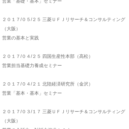
営業「基礎・基本」セミナー
２０１７/０５/２５ 三菱ＵＦＪリサーチ＆コンサルティング
（大阪）
営業の基本と実践
２０１７/０４/２５ 四国生産性本部（高松）
営業担当基礎力養成セミナー
２０１７/０４/２１ 北陸経済研究所（金沢）
営業「基本・基本」セミナー
２０１７/０３/１７ 三菱ＵＦＪリサーチ＆コンサルティング
（大阪）