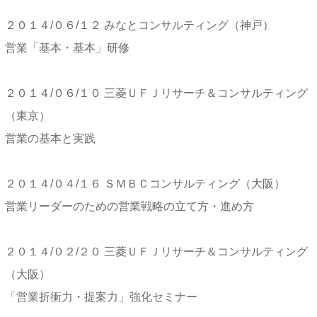
２０１４/０６/１２ みなとコンサルティング（神戸）
営業「基本・基本」研修
２０１４/０６/１０ 三菱ＵＦＪリサーチ＆コンサルティング
（東京）
営業の基本と実践
２０１４/０４/１６ ＳＭＢＣコンサルティング（大阪）
営業リーダーのための営業戦略の立て方・進め方
２０１４/０２/２０ 三菱ＵＦＪリサーチ＆コンサルティング
（大阪）
「営業折衝力・提案力」強化セミナー