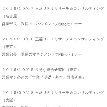
２０１６/１０/０７ 三菱ＵＦＪリサーチ＆コンサルティング
（名古屋）
営業部長・課長のマネジメント力強化セミナー
２０１６/１０/０６ 三菱ＵＦＪリサーチ＆コンサルティング
（東京）
営業部長・課長のマネジメント力強化セミナー
２０１６/１０/０５ りそな総合研究所（東京）
営業マン必須の「営業『基礎・基本』徹底研修」
２０１６/０９/２８ 三菱ＵＦＪリサーチ＆コンサルティング
（大阪）