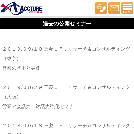
過去の公開セミナー
２０１９/０９/１０ 三菱ＵＦＪリサーチ＆コンサルティング
（東京）
営業の基本と実践
２０１９/０８/２９ 三菱ＵＦＪリサーチ＆コンサルティング
（大阪）
営業の会話力・対話力強化セミナー
２０１８/０６/１８ 三菱ＵＦＪリサーチ＆コンサルティング