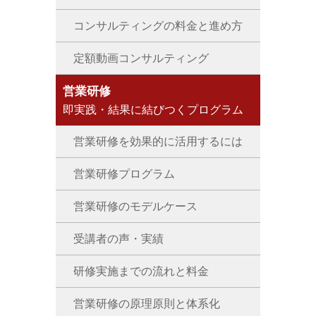
コンサルティングの料金と進め方
定額動画コンサルティング
営業研修
即実践・結果に結びつくプログラム
営業研修を効果的に活用するには
営業研修プログラム
営業研修のモデルケース
受講者の声・実績
研修実施までの流れと料金
営業研修の原理原則と体系化