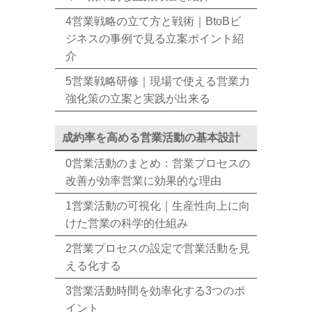
4営業戦略の立て方と戦術｜BtoBビ
ジネスの事例で見る立案ポイント紹
介
5営業戦略研修｜現場で使える営業力
強化策の立案と実践が出来る
成約率を高める営業活動の基本設計
0営業活動のまとめ：営業プロセスの
改善が効率営業に効果的な理由
1営業活動の可視化｜生産性向上に向
けた営業の科学的仕組み
2営業プロセスの設定で営業活動を見
える化する
3営業活動時間を効率化する3つのポ
イント