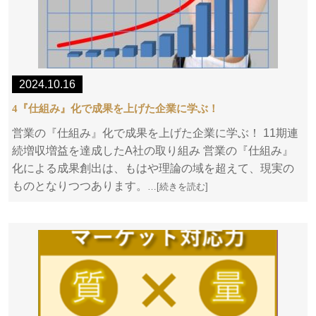
2024.10.16
4『仕組み』化で成果を上げた企業に学ぶ！
営業の『仕組み』化で成果を上げた企業に学ぶ！ 11期連
続増収増益を達成したA社の取り組み 営業の『仕組み』
化による成果創出は、もはや理論の域を超えて、現実の
ものとなりつつあります。
…[続きを読む]