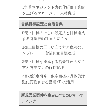
3営業マネジメント力強化研修｜業績
を上げるマネージャー人材育成
営業目標設定と自活営業
0売上目標の正しい設定法と目標達成
する営業行動計画の立て方
1売上目標の正しい立て方と魔法のテ
ンプレート｜営業利益目標達成
2売上目標を達成する営業計画の立て
方と営業マンの行動管理
3目標設定研修｜数字目標を具体的活
動に変換させる営業KPIの活用
新規営業案件を生み出すBtoBマーケ
ティング