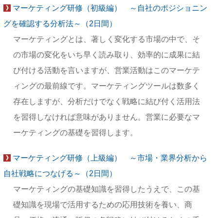
マーケティング研修（初級編） ～自社のポジショニン
グを確認する分析法～（2日間）
マーケティングとは、著しく変化する市場の中で、そ
の市場の変化をいち早く読み取り、効率的に成果に結
び付ける活動を言いますが、営業活動はこのマーケテ
ィングの最前線です。マーケティングツールは数多く
存在しますが、分析だけでなく戦略に結び付く活用法
を習得しなければ意味がありません。営業に必要なマ
ーケティングの基礎を習得します。
マーケティング研修（上級編） ～市場・業界分析から
自社戦略につなげる～（2日間）
マーケティングの基礎知識を習得したうえで、この基
礎知識を現場で活用するための応用技術を養い、商