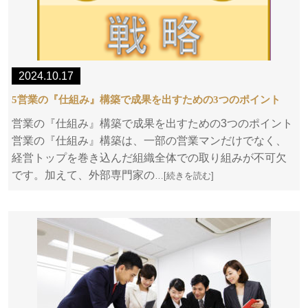
2024.10.17
5営業の『仕組み』構築で成果を出すための3つのポイント
営業の『仕組み』構築で成果を出すための3つのポイント
営業の『仕組み』構築は、一部の営業マンだけでなく、
経営トップを巻き込んだ組織全体での取り組みが不可欠
です。加えて、外部専門家の
…[続きを読む]