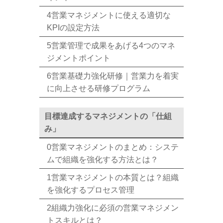
4営業マネジメントに使える適切な
KPIの設定方法
5営業管理で成果をあげる4つのマネ
ジメントポイント
6営業基礎力強化研修｜営業力を着実
に向上させる研修プログラム
目標達成するマネジメントの「仕組
み」
0営業マネジメントのまとめ：システ
ムで組織を強化する方法とは？
1営業マネジメントの本質とは？組織
を強化するプロセス管理
2組織力強化に必須の営業マネジメン
トスキルとは？