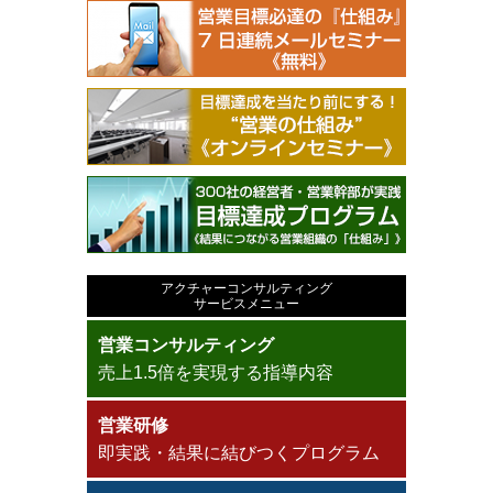
アクチャーコンサルティング
サービスメニュー
営業コンサルティング
売上1.5倍を実現する指導内容
営業研修
即実践・結果に結びつくプログラム