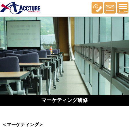
マーケティング研修
＜マーケティング＞