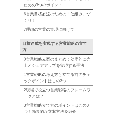
ための3つのポイント
6営業目標必達のための「仕組み」づ
くり！
7理想の営業の実現に向けて
目標達成を実現する営業戦略の立て
方
0営業戦略立案のまとめ：効率的に売
上とシェアアップを実現する手法
1営業戦略の考え方と立てる前のチェ
ックポイントはこの3つ
2現場で役立つ営業戦略のフレームワ
ークとは？
3営業戦略立て方のポイントはこの3
つ！効果的な立案方法を紹介