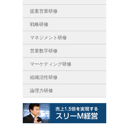
提案営業研修
戦略研修
マネジメント研修
営業数字研修
マーケティング研修
組織活性研修
論理力研修