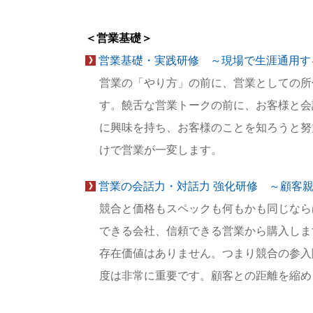
＜営業基礎＞
営業基礎・実践研修 ～現場で生涯通用す
営業の「やり方」の前に、営業としての所
す。饒舌な営業トークの前に、お客様と会
に興味を持ち、お客様のことを知ろうと努
けで営業が一変します。
営業の会話力・対話力 強化研修 ～顧客
競合と価格もスペックも何もかも同じなら
できる会社、信頼できる営業から購入しま
存在価値はありません。つまり競合の参入
度は非常に重要です。顧客との距離を縮め