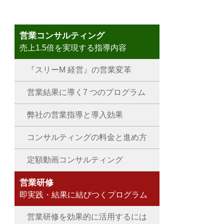
営業コンサルティング
売上1.5倍を実現する指導内容
『スリーM 経営』の営業変革
営業結果に導く7 つのプログラム
弊社の営業指導と導入効果
コンサルティングの料金と進め方
定額動画コンサルティング
営業研修
即実践・結果に結びつくプログラム
営業研修を効果的に活用するには