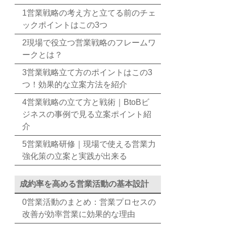
1営業戦略の考え方と立てる前のチェ
ックポイントはこの3つ
2現場で役立つ営業戦略のフレームワ
ークとは？
3営業戦略立て方のポイントはこの3
つ！効果的な立案方法を紹介
4営業戦略の立て方と戦術｜BtoBビ
ジネスの事例で見る立案ポイント紹
介
5営業戦略研修｜現場で使える営業力
強化策の立案と実践が出来る
成約率を高める営業活動の基本設計
0営業活動のまとめ：営業プロセスの
改善が効率営業に効果的な理由