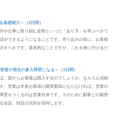
る基礎能力～（2日間）
作や仕事に取り組む姿勢といった「あり方」を学ぶべきで
話ができるようになることです。売り込みの前に、お客様
力すべきです。基本的なことですが、これを身に付けるだ
親密度が競合の参入障壁になる～（1日間）
ば、誰からお客様は購入するのでしょうか。もちろん信頼
す。営業は本来お客様の購買要因にならなければ、営業の
障壁をつくるのは営業自身です。そのために顧客との親密
る会話、対話の法則を習得します。