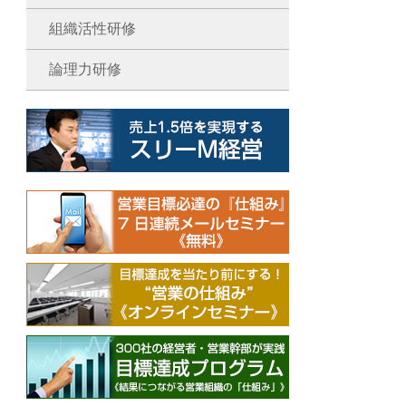
組織活性研修
論理力研修