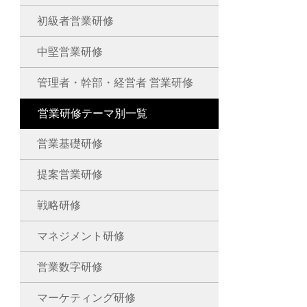
初級者営業研修
中堅営業研修
管理者・幹部・経営者 営業研修
営業研修テーマ別一覧
営業基礎研修
提案営業研修
戦略研修
マネジメント研修
営業数字研修
マーケティング研修