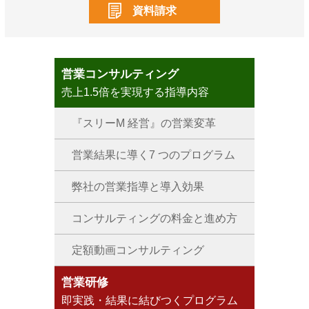
資料請求
営業コンサルティング
売上1.5倍を実現する指導内容
『スリーM 経営』の営業変革
営業結果に導く7 つのプログラム
弊社の営業指導と導入効果
コンサルティングの料金と進め方
定額動画コンサルティング
営業研修
即実践・結果に結びつくプログラム