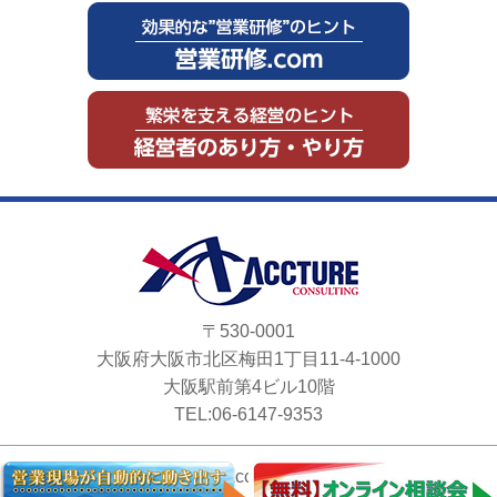
〒530-0001
大阪府大阪市北区梅田1丁目11-4-1000
大阪駅前第4ビル10階
TEL:06-6147-9353
Copyright © Accture Consulting