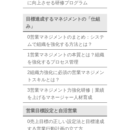
に向上させる研修プログラム
目標達成するマネジメントの「仕組
み」
0営業マネジメントのまとめ：システ
ムで組織を強化する方法とは？
1営業マネジメントの本質とは？組織
を強化するプロセス管理
2組織力強化に必須の営業マネジメン
トスキルとは？
3営業マネジメント力強化研修｜業績
を上げるマネージャー人材育成
営業目標設定と自活営業
0売上目標の正しい設定法と目標達成
する営業行動計画の立て方