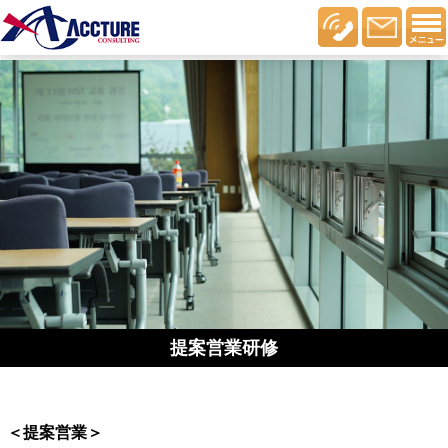
提案営業研修
＜提案営業＞