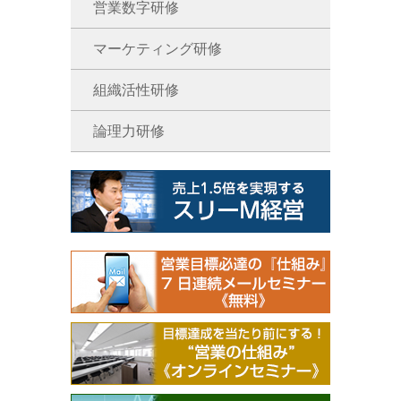
営業数字研修
マーケティング研修
組織活性研修
論理力研修