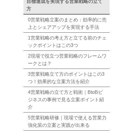
目標達成を実現する営業戦略の立て
方
0営業戦略立案のまとめ：効率的に売
上とシェアアップを実現する手法
1営業戦略の考え方と立てる前のチェ
ックポイントはこの3つ
2現場で役立つ営業戦略のフレームワ
ークとは？
3営業戦略立て方のポイントはこの3
つ！効果的な立案方法を紹介
4営業戦略の立て方と戦術｜BtoBビ
ジネスの事例で見る立案ポイント紹
介
5営業戦略研修｜現場で使える営業力
強化策の立案と実践が出来る