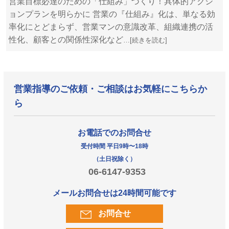
営業目標必達のための「仕組み」づくり！具体的アクシ
ョンプランを明らかに 営業の『仕組み』化は、単なる効
率化にとどまらず、営業マンの意識改革、組織連携の活
性化、顧客との関係性深化など
…[続きを読む]
営業指導のご依頼・ご相談はお気軽にこちらか
ら
お電話でのお問合せ
受付時間 平日9時〜18時
（土日祝除く）
06-6147-9353
メールお問合せは24時間可能です
お問合せ