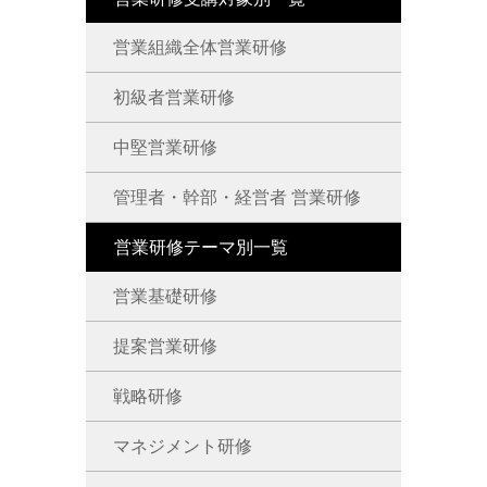
営業組織全体営業研修
初級者営業研修
中堅営業研修
管理者・幹部・経営者 営業研修
営業研修テーマ別一覧
営業基礎研修
提案営業研修
戦略研修
マネジメント研修