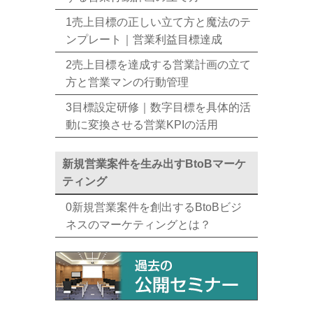
1売上目標の正しい立て方と魔法のテ
ンプレート｜営業利益目標達成
2売上目標を達成する営業計画の立て
方と営業マンの行動管理
3目標設定研修｜数字目標を具体的活
動に変換させる営業KPIの活用
新規営業案件を生み出すBtoBマーケ
ティング
0新規営業案件を創出するBtoBビジ
ネスのマーケティングとは？