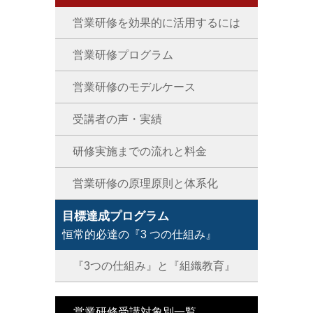
営業研修を効果的に活用するには
営業研修プログラム
営業研修のモデルケース
受講者の声・実績
研修実施までの流れと料金
営業研修の原理原則と体系化
目標達成プログラム
恒常的必達の『3 つの仕組み』
『3つの仕組み』と『組織教育』
営業研修受講対象別一覧