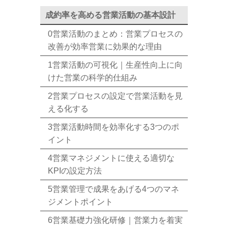
成約率を高める営業活動の基本設計
0営業活動のまとめ：営業プロセスの
改善が効率営業に効果的な理由
1営業活動の可視化｜生産性向上に向
けた営業の科学的仕組み
2営業プロセスの設定で営業活動を見
える化する
3営業活動時間を効率化する3つのポ
イント
4営業マネジメントに使える適切な
KPIの設定方法
5営業管理で成果をあげる4つのマネ
ジメントポイント
6営業基礎力強化研修｜営業力を着実