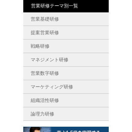
営業研修テーマ別一覧
営業基礎研修
提案営業研修
戦略研修
マネジメント研修
営業数字研修
マーケティング研修
組織活性研修
論理力研修