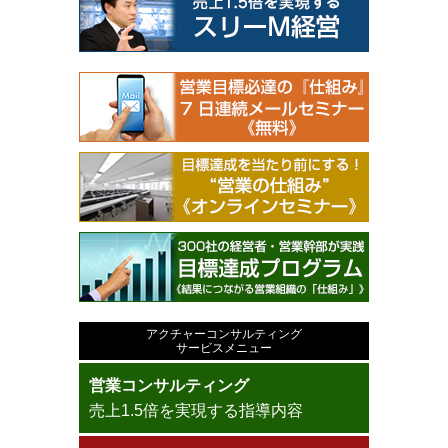
アクチャーコンサルティング
サービスメニュー
営業コンサルティング
売上1.5倍を実現する指導内容