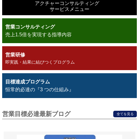
アクチャーコンサルティング
サービスメニュー
営業コンサルティング
売上1.5倍を実現する指導内容
営業研修
即実践・結果に結びつくプログラム
目標達成プログラム
恒常的必達の『3 つの仕組み』
営業目標必達最新ブログ
全てを見る