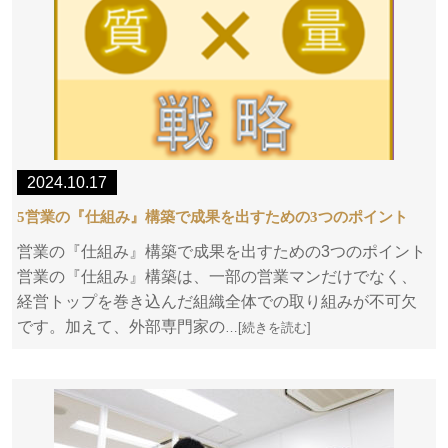
2024.10.17
5営業の『仕組み』構築で成果を出すための3つのポイント
営業の『仕組み』構築で成果を出すための3つのポイント
営業の『仕組み』構築は、一部の営業マンだけでなく、
経営トップを巻き込んだ組織全体での取り組みが不可欠
です。加えて、外部専門家の
…[続きを読む]