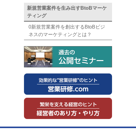
新規営業案件を生み出すBtoBマーケ
ティング
0新規営業案件を創出するBtoBビジ
ネスのマーケティングとは？