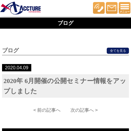
ブログ
ブログ
全てを見る
2020.04.09
2020年 6月開催の公開セミナー情報をアッ
プしました
< 前の記事へ
次の記事へ >