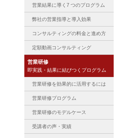
営業結果に導く7 つのプログラム
弊社の営業指導と導入効果
コンサルティングの料金と進め方
定額動画コンサルティング
営業研修
即実践・結果に結びつくプログラム
営業研修を効果的に活用するには
営業研修プログラム
営業研修のモデルケース
受講者の声・実績