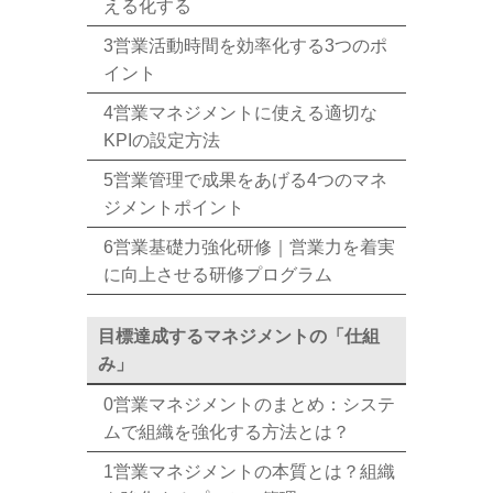
える化する
3営業活動時間を効率化する3つのポ
イント
4営業マネジメントに使える適切な
KPIの設定方法
5営業管理で成果をあげる4つのマネ
ジメントポイント
6営業基礎力強化研修｜営業力を着実
に向上させる研修プログラム
目標達成するマネジメントの「仕組
み」
0営業マネジメントのまとめ：システ
ムで組織を強化する方法とは？
1営業マネジメントの本質とは？組織