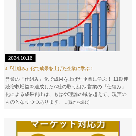
2024.10.16
4『仕組み』化で成果を上げた企業に学ぶ！
営業の『仕組み』化で成果を上げた企業に学ぶ！ 11期連
続増収増益を達成したA社の取り組み 営業の『仕組み』
化による成果創出は、もはや理論の域を超えて、現実の
ものとなりつつあります。
…[続きを読む]