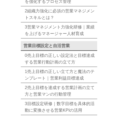
を強化するプロセス管理
2組織力強化に必須の営業マネジメン
トスキルとは？
3営業マネジメント力強化研修｜業績
を上げるマネージャー人材育成
営業目標設定と自活営業
0売上目標の正しい設定法と目標達成
する営業行動計画の立て方
1売上目標の正しい立て方と魔法のテ
ンプレート｜営業利益目標達成
2売上目標を達成する営業計画の立て
方と営業マンの行動管理
3目標設定研修｜数字目標を具体的活
動に変換させる営業KPIの活用