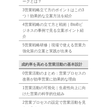
ークとは？
3営業戦略立て方のポイントはこの3
つ！効果的な立案方法を紹介
4営業戦略の立て方と戦術｜BtoBビ
ジネスの事例で見る立案ポイント紹
介
5営業戦略研修｜現場で使える営業力
強化策の立案と実践が出来る
成約率を高める営業活動の基本設計
0営業活動のまとめ：営業プロセスの
改善が効率営業に効果的な理由
1営業活動の可視化｜生産性向上に向
けた営業の科学的仕組み
2営業プロセスの設定で営業活動を見