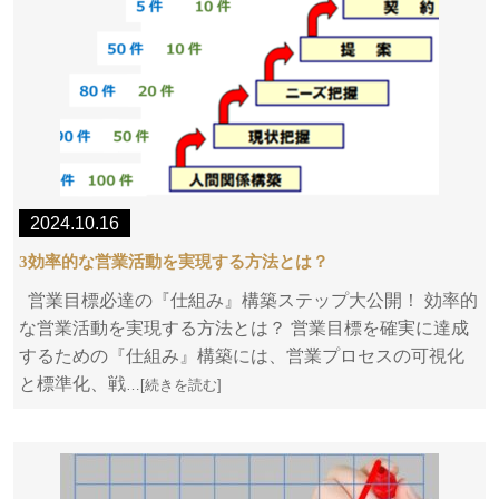
2024.10.16
3効率的な営業活動を実現する方法とは？
営業目標必達の『仕組み』構築ステップ大公開！ 効率的
な営業活動を実現する方法とは？ 営業目標を確実に達成
するための『仕組み』構築には、営業プロセスの可視化
と標準化、戦
…[続きを読む]