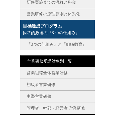
研修実施までの流れと料金
営業研修の原理原則と体系化
目標達成プログラム
恒常的必達の『3 つの仕組み』
『3つの仕組み』と『組織教育』
営業研修受講対象別一覧
営業組織全体営業研修
初級者営業研修
中堅営業研修
管理者・幹部・経営者 営業研修