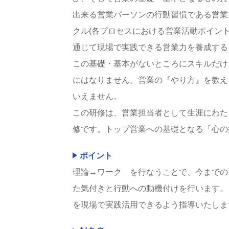
出来る営業パーソンの行動習慣である営業
クル(各プロセスにおける営業活動ポイン
通じて現場で実践できる営業力を養成する
この基礎・基本がないところにスキルだけ
にはなりません。営業の『やり方』を教え
いえません。
この研修は、営業担当者として生涯にわた
修です。トップ営業への基礎となる「心の
ポイント
理論→ワーク を行なうことで、今までの
た気付きと行動への動機付けを行います。
を現場で実践活用できるよう指導いたしま