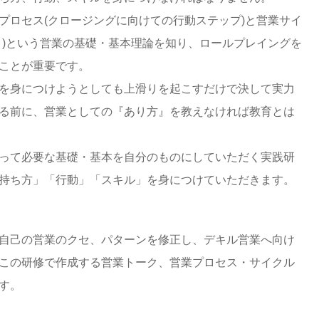
プロセス(クロージングに向けての行動ステップ)と営業サイ
ト)という営業の基礎・基本理論を知り、ロールプレイングを
ことが重要です。
を身につけようとしても上滑りを起こすだけで決して実力
る前に、営業としての『あり方』を教えなければ教育とは
って必要な基礎・基本を自分のものにしていただく実践研
持ち方」「行動」「スキル」を身につけていただきます。
自己の営業のクセ、パターンを修正し、デキル営業へ向け
この研修で作成する営業トーク、営業プロセス・サイクル
す。