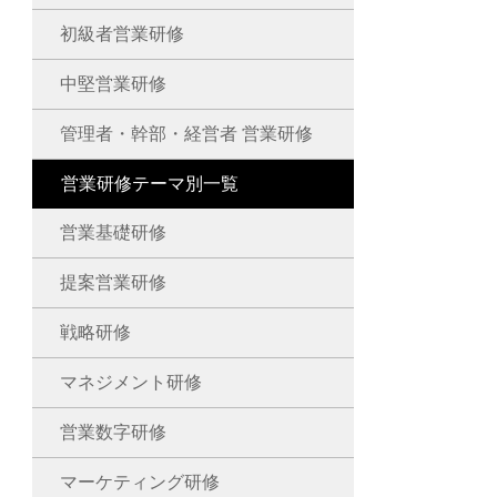
初級者営業研修
中堅営業研修
管理者・幹部・経営者 営業研修
営業研修テーマ別一覧
営業基礎研修
提案営業研修
戦略研修
マネジメント研修
営業数字研修
マーケティング研修