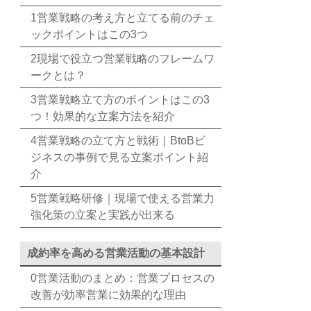
1営業戦略の考え方と立てる前のチェ
ックポイントはこの3つ
2現場で役立つ営業戦略のフレームワ
ークとは？
3営業戦略立て方のポイントはこの3
つ！効果的な立案方法を紹介
4営業戦略の立て方と戦術｜BtoBビ
ジネスの事例で見る立案ポイント紹
介
5営業戦略研修｜現場で使える営業力
強化策の立案と実践が出来る
成約率を高める営業活動の基本設計
0営業活動のまとめ：営業プロセスの
改善が効率営業に効果的な理由