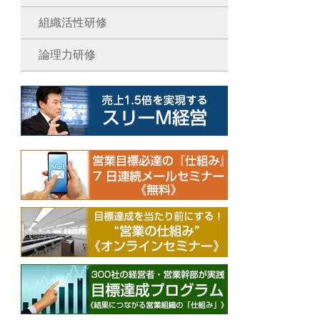
組織活性研修
論理力研修