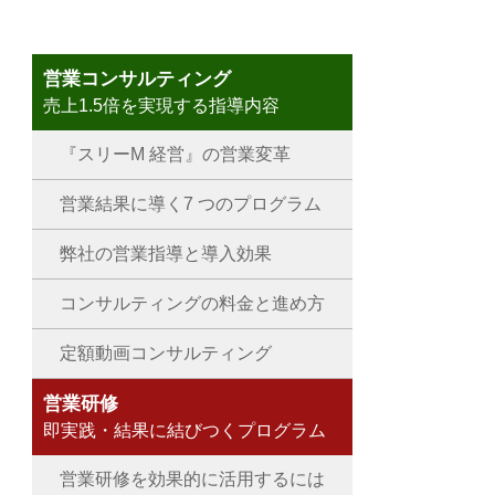
営業コンサルティング
売上1.5倍を実現する指導内容
『スリーM 経営』の営業変革
営業結果に導く7 つのプログラム
弊社の営業指導と導入効果
コンサルティングの料金と進め方
定額動画コンサルティング
営業研修
即実践・結果に結びつくプログラム
営業研修を効果的に活用するには