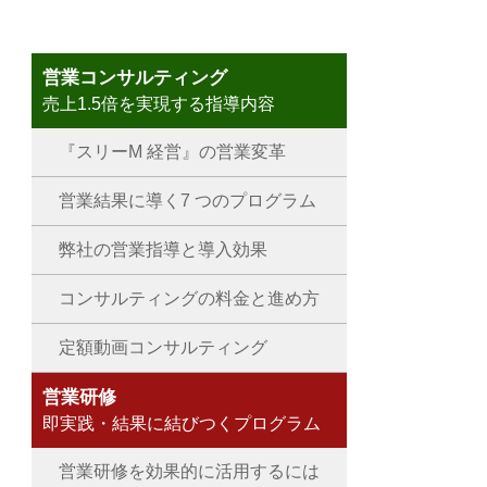
営業コンサルティング
売上1.5倍を実現する指導内容
『スリーM 経営』の営業変革
営業結果に導く7 つのプログラム
弊社の営業指導と導入効果
コンサルティングの料金と進め方
定額動画コンサルティング
営業研修
即実践・結果に結びつくプログラム
営業研修を効果的に活用するには