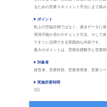
るための営業マネジメント手法にまで踏み
ポイント
机上の空論目標ではなく、過去データに基
実現可能か否かのチェック方法、そして各
てすぐに活用できる実践的な内容です。
最大のポイントは、営業目標数字と営業部
対象者
経営者、営業幹部、営業管理者、営業リー
実施所要時間
2日