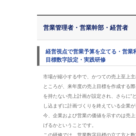
営業管理者・営業幹部・経営者
経営視点で営業予算を立てる・営業
目標数字設定・実践研修
市場が縮小する中で、かつての売上至上主
ところが、来年度の売上目標を作成する際
を持たない売上計画が設定され、さらに“
し込まずに計画づくりを終えている企業が
今、企業および営業の価値を示すのは売上
げるかということです。
この研修では、営業数字目標の立て方と数