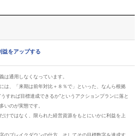
利益をアップする
義は通用しなくなっています。
には、「来期は前年対比＋８％で」といった、なんら根拠
どうすれば目標達成できるか”というアクションプランに落と
多いのが実態です。
だけではなく、限られた経営資源をもとにいかに利益を上
字のブレイクダウンの仕方、そしてその目標数字を達成す