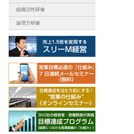
組織活性研修
論理力研修