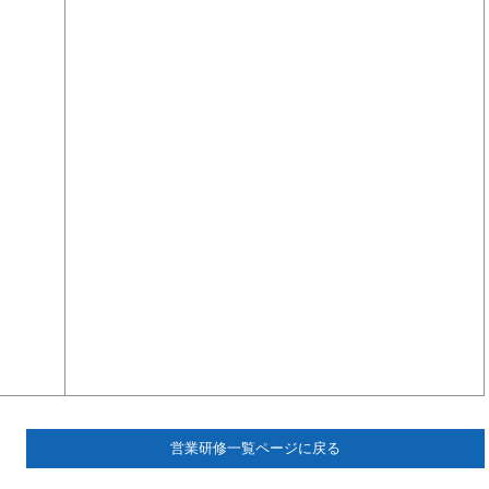
営業研修一覧ページに戻る