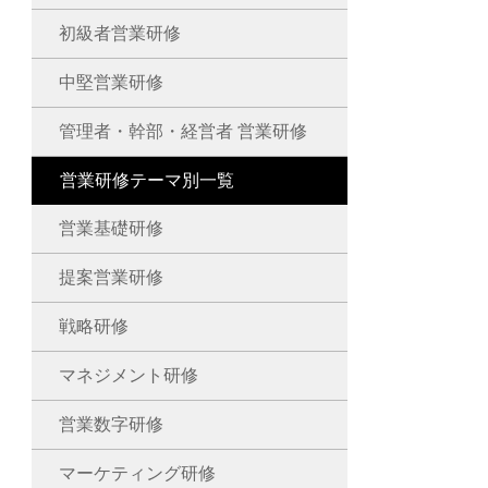
初級者営業研修
中堅営業研修
管理者・幹部・経営者 営業研修
営業研修テーマ別一覧
営業基礎研修
提案営業研修
戦略研修
マネジメント研修
営業数字研修
マーケティング研修