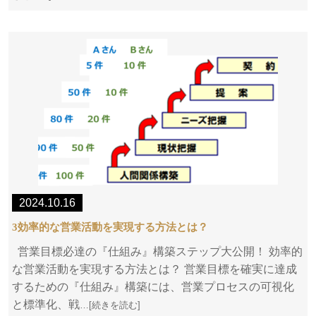
2024.10.16
3効率的な営業活動を実現する方法とは？
営業目標必達の『仕組み』構築ステップ大公開！ 効率的
な営業活動を実現する方法とは？ 営業目標を確実に達成
するための『仕組み』構築には、営業プロセスの可視化
と標準化、戦
…[続きを読む]