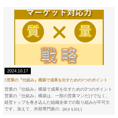
2024.10.17
5営業の『仕組み』構築で成果を出すための3つのポイント
営業の『仕組み』構築で成果を出すための3つのポイント
営業の『仕組み』構築は、一部の営業マンだけでなく、
経営トップを巻き込んだ組織全体での取り組みが不可欠
です。加えて、外部専門家の
…[続きを読む]