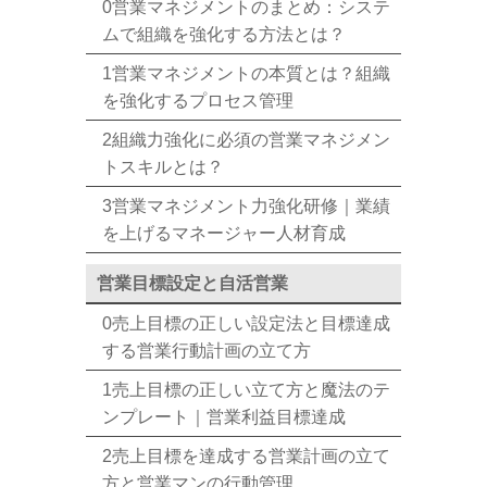
0営業マネジメントのまとめ：システ
ムで組織を強化する方法とは？
1営業マネジメントの本質とは？組織
を強化するプロセス管理
2組織力強化に必須の営業マネジメン
トスキルとは？
3営業マネジメント力強化研修｜業績
を上げるマネージャー人材育成
営業目標設定と自活営業
0売上目標の正しい設定法と目標達成
する営業行動計画の立て方
1売上目標の正しい立て方と魔法のテ
ンプレート｜営業利益目標達成
2売上目標を達成する営業計画の立て
方と営業マンの行動管理