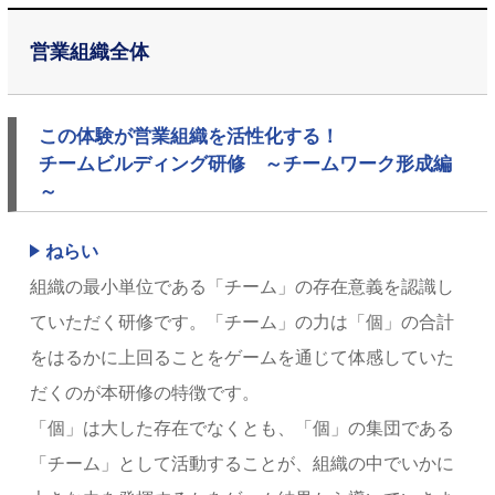
営業組織全体
この体験が営業組織を活性化する！
チームビルディング研修 ～チームワーク形成編
～
ねらい
組織の最小単位である「チーム」の存在意義を認識し
ていただく研修です。「チーム」の力は「個」の合計
をはるかに上回ることをゲームを通じて体感していた
だくのが本研修の特徴です。
「個」は大した存在でなくとも、「個」の集団である
「チーム」として活動することが、組織の中でいかに