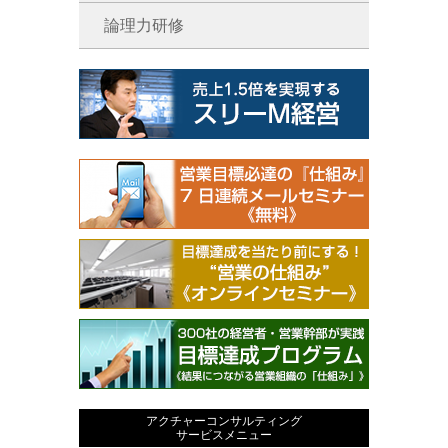
論理力研修
アクチャーコンサルティング
サービスメニュー