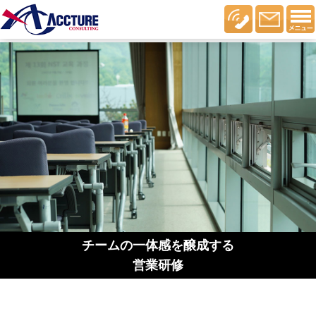
チームの一体感を醸成する
営業研修