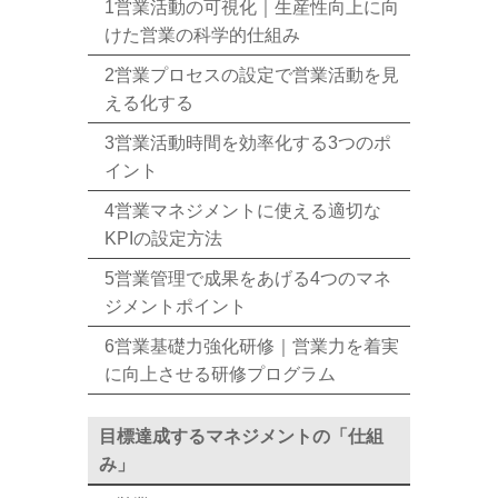
1営業活動の可視化｜生産性向上に向
けた営業の科学的仕組み
2営業プロセスの設定で営業活動を見
える化する
3営業活動時間を効率化する3つのポ
イント
4営業マネジメントに使える適切な
KPIの設定方法
5営業管理で成果をあげる4つのマネ
ジメントポイント
6営業基礎力強化研修｜営業力を着実
に向上させる研修プログラム
目標達成するマネジメントの「仕組
み」