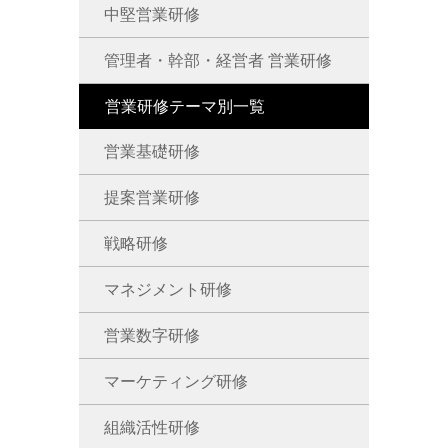
中堅営業研修
管理者・幹部・経営者 営業研修
営業研修テーマ別一覧
営業基礎研修
提案営業研修
戦略研修
マネジメント研修
営業数字研修
マーケティング研修
組織活性研修