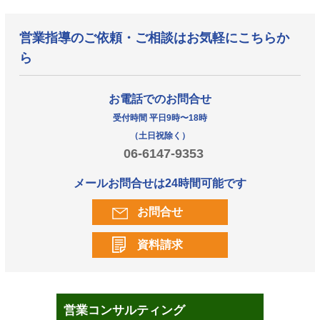
営業指導のご依頼・ご相談はお気軽にこちらか
ら
お電話でのお問合せ
受付時間 平日9時〜18時
（土日祝除く）
06-6147-9353
メールお問合せは24時間可能です
お問合せ
資料請求
営業コンサルティング