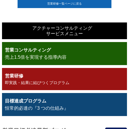
営業研修一覧ページに戻る
アクチャーコンサルティング
サービスメニュー
営業コンサルティング
売上1.5倍を実現する指導内容
営業研修
即実践・結果に結びつくプログラム
目標達成プログラム
恒常的必達の『3 つの仕組み』