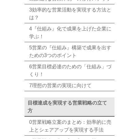
3効率的な営業活動を実現する方法と
は？
4『仕組み』化で成果を上げた企業に
学ぶ！
5営業の『仕組み』構築で成果を出す
ための3つのポイント
6営業目標必達のための「仕組み」づ
くり！
7理想の営業の実現に向けて
目標達成を実現する営業戦略の立て
方
0営業戦略立案のまとめ：効率的に売
上とシェアアップを実現する手法