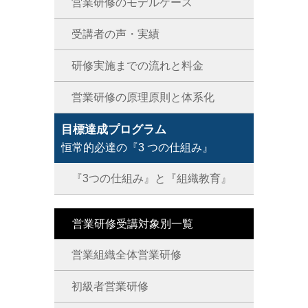
営業研修のモデルケース
受講者の声・実績
研修実施までの流れと料金
営業研修の原理原則と体系化
目標達成プログラム
恒常的必達の『3 つの仕組み』
『3つの仕組み』と『組織教育』
営業研修受講対象別一覧
営業組織全体営業研修
初級者営業研修