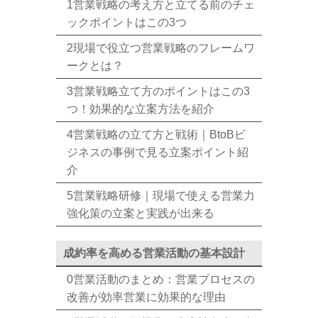
1営業戦略の考え方と立てる前のチェ
ックポイントはこの3つ
2現場で役立つ営業戦略のフレームワ
ークとは？
3営業戦略立て方のポイントはこの3
つ！効果的な立案方法を紹介
4営業戦略の立て方と戦術｜BtoBビ
ジネスの事例で見る立案ポイント紹
介
5営業戦略研修｜現場で使える営業力
強化策の立案と実践が出来る
成約率を高める営業活動の基本設計
0営業活動のまとめ：営業プロセスの
改善が効率営業に効果的な理由