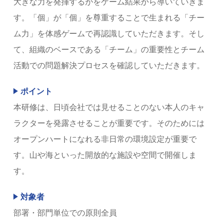
大きな力を発揮するかをゲーム結果から導いていきま
す。「個」が「個」を尊重することで生まれる「チー
ム力」を体感ゲームで再認識していただきます。そし
て、組織のベースである「チーム」の重要性とチーム
活動での問題解決プロセスを確認していただきます。
ポイント
本研修は、日頃会社では見せることのない本人のキャ
ラクターを発露させることが重要です。そのためには
オープンハートになれる非日常の環境設定が重要で
す。山や海といった開放的な施設や空間で開催しま
す。
対象者
部署・部門単位での原則全員