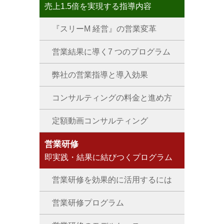
売上1.5倍を実現する指導内容
『スリーM 経営』の営業変革
営業結果に導く7 つのプログラム
弊社の営業指導と導入効果
コンサルティングの料金と進め方
定額動画コンサルティング
営業研修
即実践・結果に結びつくプログラム
営業研修を効果的に活用するには
営業研修プログラム