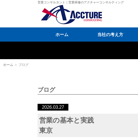
営業コンサルタント｜営業研修のアクチャーコンサルティング
ホーム
当社の考え方
ホーム
＞ ブログ
ブログ
2026.03.27
営業の基本と実践
東京