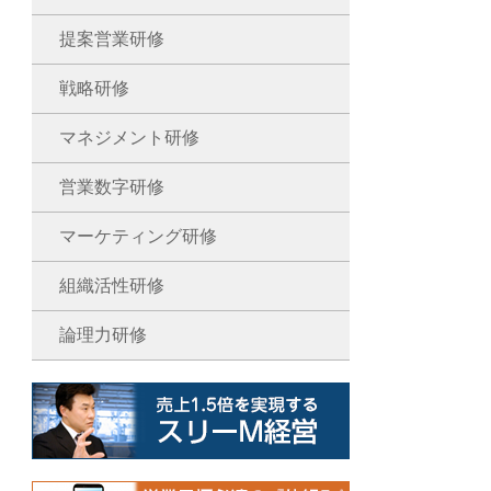
提案営業研修
戦略研修
マネジメント研修
営業数字研修
マーケティング研修
組織活性研修
論理力研修