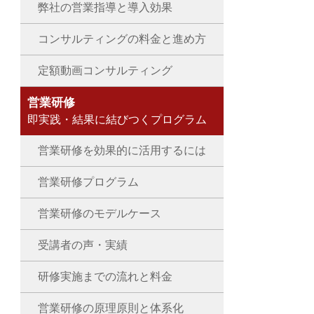
弊社の営業指導と導入効果
コンサルティングの料金と進め方
定額動画コンサルティング
営業研修
即実践・結果に結びつくプログラム
営業研修を効果的に活用するには
営業研修プログラム
営業研修のモデルケース
受講者の声・実績
研修実施までの流れと料金
営業研修の原理原則と体系化