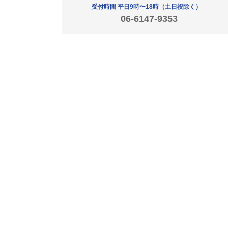
受付時間 平日9時〜18時
（土日祝除く）
06-6147-9353