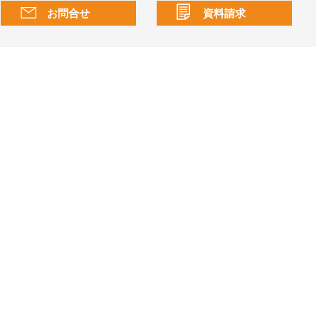
お問合せ
資料請求