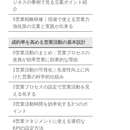
ジネスの事例で見る立案ポイント紹
介
5営業戦略研修｜現場で使える営業力
強化策の立案と実践が出来る
成約率を高める営業活動の基本設計
0営業活動のまとめ：営業プロセスの
改善が効率営業に効果的な理由
1営業活動の可視化｜生産性向上に向
けた営業の科学的仕組み
2営業プロセスの設定で営業活動を見
える化する
3営業活動時間を効率化する3つのポ
イント
4営業マネジメントに使える適切な
KPIの設定方法