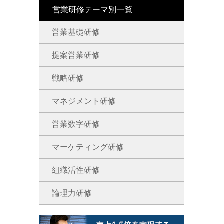
営業研修テーマ別一覧
営業基礎研修
提案営業研修
戦略研修
マネジメント研修
営業数字研修
マーケティング研修
組織活性研修
論理力研修