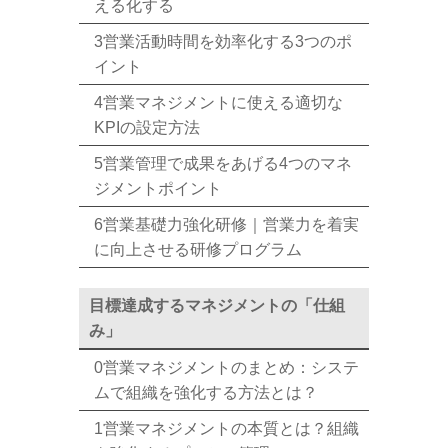
える化する
3営業活動時間を効率化する3つのポ
イント
4営業マネジメントに使える適切な
KPIの設定方法
5営業管理で成果をあげる4つのマネ
ジメントポイント
6営業基礎力強化研修｜営業力を着実
に向上させる研修プログラム
目標達成するマネジメントの「仕組
み」
0営業マネジメントのまとめ：システ
ムで組織を強化する方法とは？
1営業マネジメントの本質とは？組織