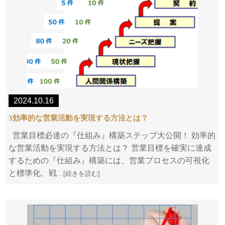
2024.10.16
3効率的な営業活動を実現する方法とは？
営業目標必達の『仕組み』構築ステップ大公開！ 効率的
な営業活動を実現する方法とは？ 営業目標を確実に達成
するための『仕組み』構築には、営業プロセスの可視化
と標準化、戦
…[続きを読む]