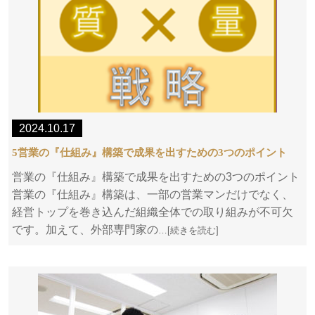
2024.10.17
5営業の『仕組み』構築で成果を出すための3つのポイント
営業の『仕組み』構築で成果を出すための3つのポイント
営業の『仕組み』構築は、一部の営業マンだけでなく、
経営トップを巻き込んだ組織全体での取り組みが不可欠
です。加えて、外部専門家の
…[続きを読む]