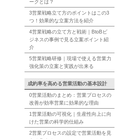
ークとは？
3営業戦略立て方のポイントはこの3
つ！効果的な立案方法を紹介
4営業戦略の立て方と戦術｜BtoBビ
ジネスの事例で見る立案ポイント紹
介
5営業戦略研修｜現場で使える営業力
強化策の立案と実践が出来る
成約率を高める営業活動の基本設計
0営業活動のまとめ：営業プロセスの
改善が効率営業に効果的な理由
1営業活動の可視化｜生産性向上に向
けた営業の科学的仕組み
2営業プロセスの設定で営業活動を見