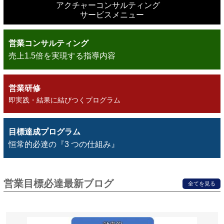
アクチャーコンサルティング
サービスメニュー
営業コンサルティング
売上1.5倍を実現する指導内容
営業研修
即実践・結果に結びつくプログラム
目標達成プログラム
恒常的必達の『3 つの仕組み』
営業目標必達最新ブログ
全てを見る