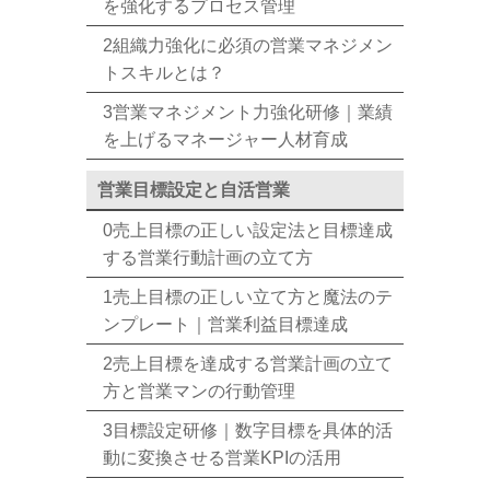
を強化するプロセス管理
2組織力強化に必須の営業マネジメン
トスキルとは？
3営業マネジメント力強化研修｜業績
を上げるマネージャー人材育成
営業目標設定と自活営業
0売上目標の正しい設定法と目標達成
する営業行動計画の立て方
1売上目標の正しい立て方と魔法のテ
ンプレート｜営業利益目標達成
2売上目標を達成する営業計画の立て
方と営業マンの行動管理
3目標設定研修｜数字目標を具体的活
動に変換させる営業KPIの活用