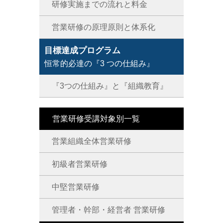
研修実施までの流れと料金
営業研修の原理原則と体系化
目標達成プログラム
恒常的必達の『3 つの仕組み』
『3つの仕組み』と『組織教育』
営業研修受講対象別一覧
営業組織全体営業研修
初級者営業研修
中堅営業研修
管理者・幹部・経営者 営業研修