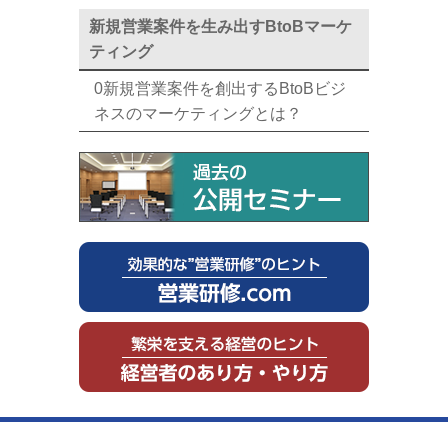
新規営業案件を生み出すBtoBマーケ
ティング
0新規営業案件を創出するBtoBビジ
ネスのマーケティングとは？