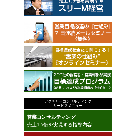
アクチャーコンサルティング
サービスメニュー
営業コンサルティング
売上1.5倍を実現する指導内容