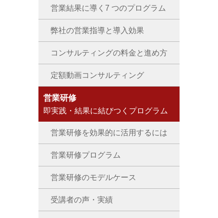
営業結果に導く7 つのプログラム
弊社の営業指導と導入効果
コンサルティングの料金と進め方
定額動画コンサルティング
営業研修
即実践・結果に結びつくプログラム
営業研修を効果的に活用するには
営業研修プログラム
営業研修のモデルケース
受講者の声・実績