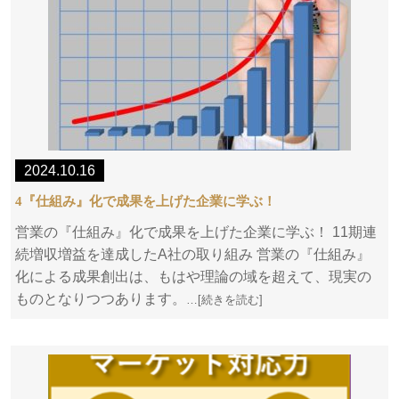
2024.10.16
4『仕組み』化で成果を上げた企業に学ぶ！
営業の『仕組み』化で成果を上げた企業に学ぶ！ 11期連
続増収増益を達成したA社の取り組み 営業の『仕組み』
化による成果創出は、もはや理論の域を超えて、現実の
ものとなりつつあります。
…[続きを読む]