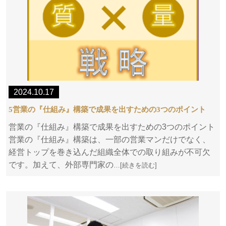
2024.10.17
5営業の『仕組み』構築で成果を出すための3つのポイント
営業の『仕組み』構築で成果を出すための3つのポイント
営業の『仕組み』構築は、一部の営業マンだけでなく、
経営トップを巻き込んだ組織全体での取り組みが不可欠
です。加えて、外部専門家の
…[続きを読む]