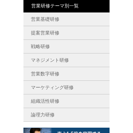
営業研修テーマ別一覧
営業基礎研修
提案営業研修
戦略研修
マネジメント研修
営業数字研修
マーケティング研修
組織活性研修
論理力研修