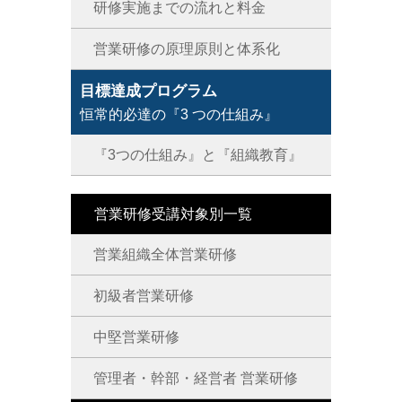
研修実施までの流れと料金
営業研修の原理原則と体系化
目標達成プログラム
恒常的必達の『3 つの仕組み』
『3つの仕組み』と『組織教育』
営業研修受講対象別一覧
営業組織全体営業研修
初級者営業研修
中堅営業研修
管理者・幹部・経営者 営業研修