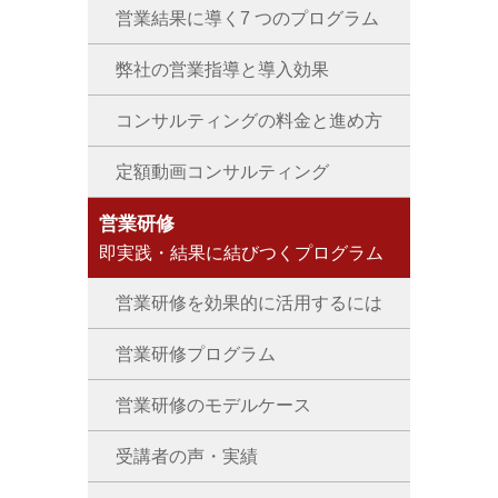
営業結果に導く7 つのプログラム
弊社の営業指導と導入効果
コンサルティングの料金と進め方
定額動画コンサルティング
営業研修
即実践・結果に結びつくプログラム
営業研修を効果的に活用するには
営業研修プログラム
営業研修のモデルケース
受講者の声・実績