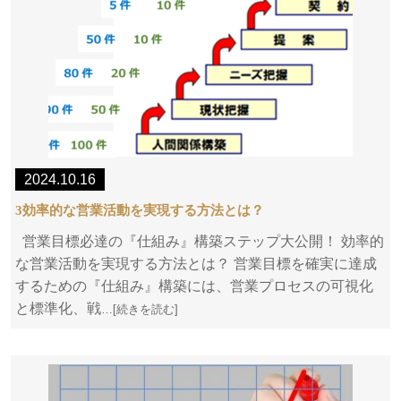
2024.10.16
3効率的な営業活動を実現する方法とは？
営業目標必達の『仕組み』構築ステップ大公開！ 効率的
な営業活動を実現する方法とは？ 営業目標を確実に達成
するための『仕組み』構築には、営業プロセスの可視化
と標準化、戦
…[続きを読む]