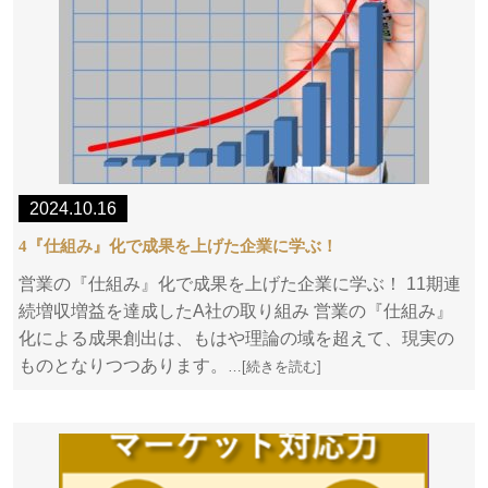
2024.10.16
4『仕組み』化で成果を上げた企業に学ぶ！
営業の『仕組み』化で成果を上げた企業に学ぶ！ 11期連
続増収増益を達成したA社の取り組み 営業の『仕組み』
化による成果創出は、もはや理論の域を超えて、現実の
ものとなりつつあります。
…[続きを読む]