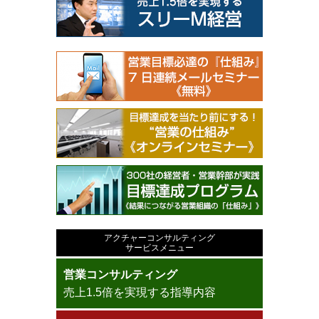
アクチャーコンサルティング
サービスメニュー
営業コンサルティング
売上1.5倍を実現する指導内容