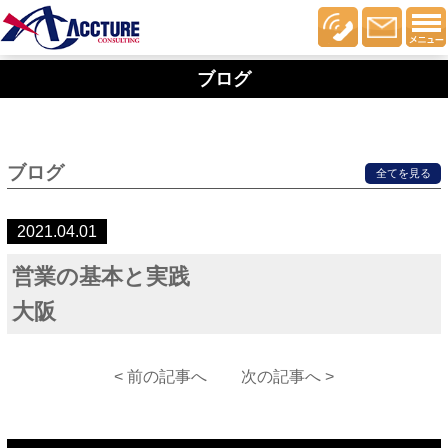
ブログ
ブログ
全てを見る
2021.04.01
営業の基本と実践
大阪
< 前の記事へ
次の記事へ >