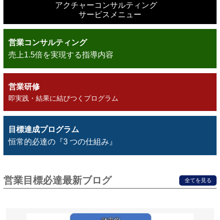
アクチャーコンサルティング
サービスメニュー
営業コンサルティング
売上1.5倍を実現する指導内容
営業研修
即実践・結果に結びつくプログラム
目標達成プログラム
恒常的必達の『3 つの仕組み』
営業目標必達最新ブログ
全てを見る