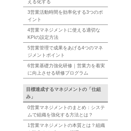
える化する
3営業活動時間を効率化する3つのポ
イント
4営業マネジメントに使える適切な
KPIの設定方法
5営業管理で成果をあげる4つのマネ
ジメントポイント
6営業基礎力強化研修｜営業力を着実
に向上させる研修プログラム
目標達成するマネジメントの「仕組
み」
0営業マネジメントのまとめ：システ
ムで組織を強化する方法とは？
1営業マネジメントの本質とは？組織