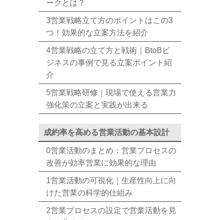
ークとは？
3営業戦略立て方のポイントはこの3
つ！効果的な立案方法を紹介
4営業戦略の立て方と戦術｜BtoBビ
ジネスの事例で見る立案ポイント紹
介
5営業戦略研修｜現場で使える営業力
強化策の立案と実践が出来る
成約率を高める営業活動の基本設計
0営業活動のまとめ：営業プロセスの
改善が効率営業に効果的な理由
1営業活動の可視化｜生産性向上に向
けた営業の科学的仕組み
2営業プロセスの設定で営業活動を見