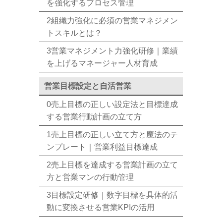
を強化するプロセス管理
2組織力強化に必須の営業マネジメン
トスキルとは？
3営業マネジメント力強化研修｜業績
を上げるマネージャー人材育成
営業目標設定と自活営業
0売上目標の正しい設定法と目標達成
する営業行動計画の立て方
1売上目標の正しい立て方と魔法のテ
ンプレート｜営業利益目標達成
2売上目標を達成する営業計画の立て
方と営業マンの行動管理
3目標設定研修｜数字目標を具体的活
動に変換させる営業KPIの活用