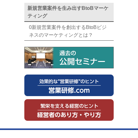
新規営業案件を生み出すBtoBマーケ
ティング
0新規営業案件を創出するBtoBビジ
ネスのマーケティングとは？