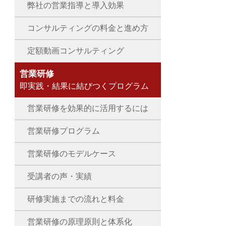
弊社の営業指導と導入効果
コンサルティングの料金と進め方
定額動画コンサルティング
営業研修
即実践・結果に結びつくプログラム
営業研修を効果的に活用するには
営業研修プログラム
営業研修のモデルケース
受講者の声・実績
研修実施までの流れと料金
営業研修の原理原則と体系化