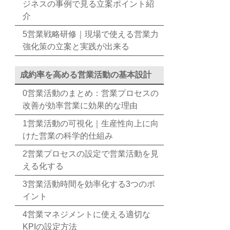
ジネスの事例で見る立案ポイント紹
介
5営業戦略研修｜現場で使える営業力
強化策の立案と実践が出来る
成約率を高める営業活動の基本設計
0営業活動のまとめ：営業プロセスの
改善が効率営業に効果的な理由
1営業活動の可視化｜生産性向上に向
けた営業の科学的仕組み
2営業プロセスの設定で営業活動を見
える化する
3営業活動時間を効率化する3つのポ
イント
4営業マネジメントに使える適切な
KPIの設定方法