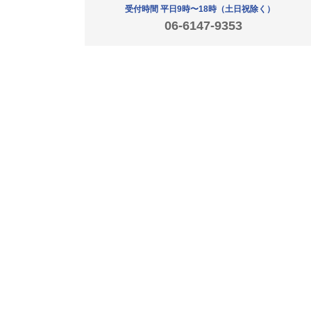
受付時間 平日9時〜18時
（土日祝除く）
06-6147-9353