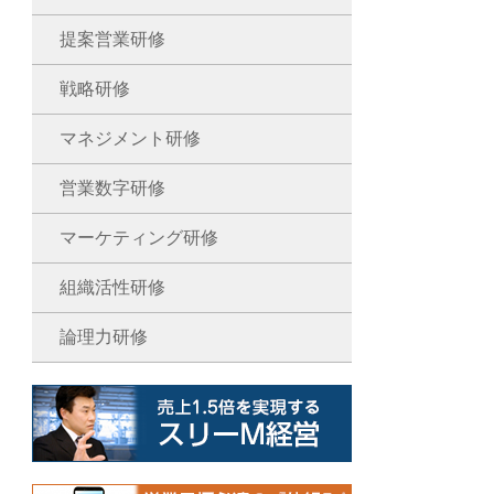
提案営業研修
戦略研修
マネジメント研修
営業数字研修
マーケティング研修
組織活性研修
論理力研修