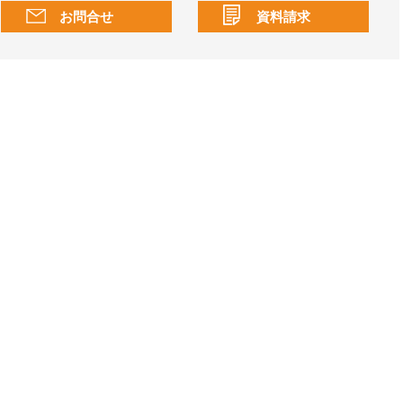
お問合せ
資料請求